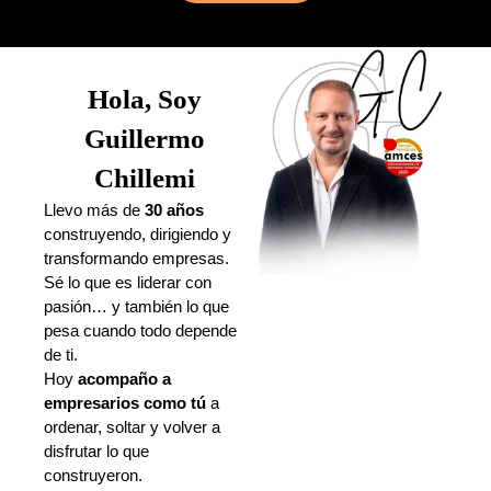
Hola, Soy
Guillermo
Chillemi
Llevo más de
30 años
construyendo, dirigiendo y
transformando empresas.
Sé lo que es liderar con
pasión… y también lo que
pesa cuando todo depende
de ti.
Hoy
acompaño a
empresarios como tú
a
ordenar, soltar y volver a
disfrutar lo que
construyeron.