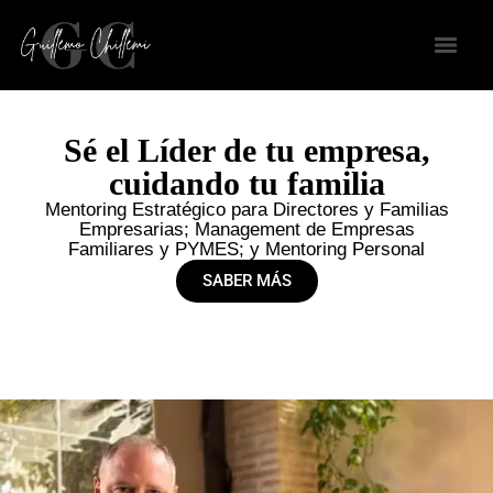
Sé el Líder de tu empresa,
cuidando tu familia
Mentoring Estratégico para Directores y Familias
Empresarias; Management de Empresas
Familiares y PYMES; y Mentoring Personal
SABER MÁS