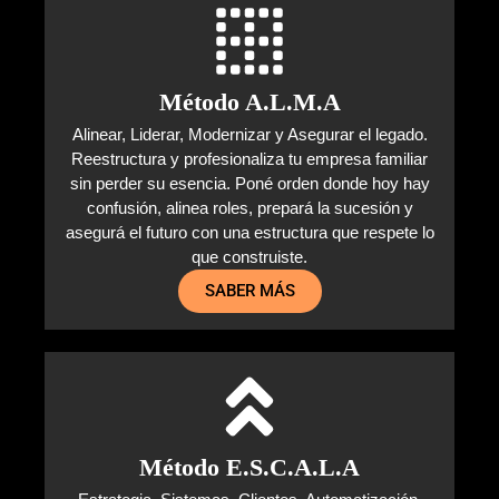
Método A.L.M.A
Alinear, Liderar, Modernizar y Asegurar el legado.
Reestructura y profesionaliza tu empresa familiar
sin perder su esencia. Poné orden donde hoy hay
confusión, alinea roles, prepará la sucesión y
asegurá el futuro con una estructura que respete lo
que construiste.
SABER MÁS
Método E.S.C.A.L.A