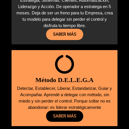
Estrategia, Sistemas. Clientes, Automatización,
Liderazgo y Acción. De operador a estratega en 5
meses. Deja de ser un freno para tu Empresa, crea
tu modelo para delegar sin perder el control y
disfruta tu tiempo libre.
SABER MÁS
Método D.E.L.E.G.A
Detectar, Establecer, Liberar, Estandarizar, Guiar y
Acompañar. Aprendé a delegar con método, sin
miedo y sin perder el control. Porque soltar no es
abandonar: es liderar estratégicamente
SABER MÁS