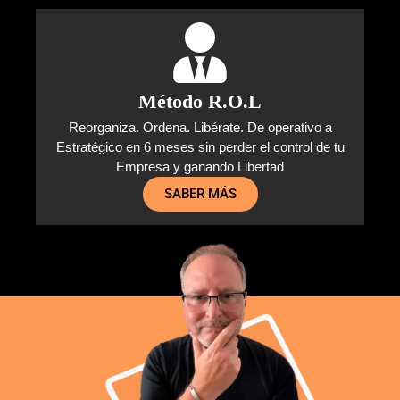
Método R.O.L
Reorganiza. Ordena. Libérate. De operativo a
Estratégico en 6 meses sin perder el control de tu
Empresa y ganando Libertad
SABER MÁS