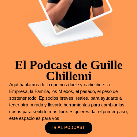
El Podcast de Guille
Chillemi
Aquí hablamos de lo que nos duele y nadie dice: la
Empresa, la Familia, los Miedos, el pasado, el peso de
sostener todo. Episodios breves, reales, para ayudarte a
tener otra mirada y llevarte herramientas para cambiar las
cosas para sentirte más libre. Si quieres dar el primer paso,
este espacio es para vos.
IR AL PODCAST