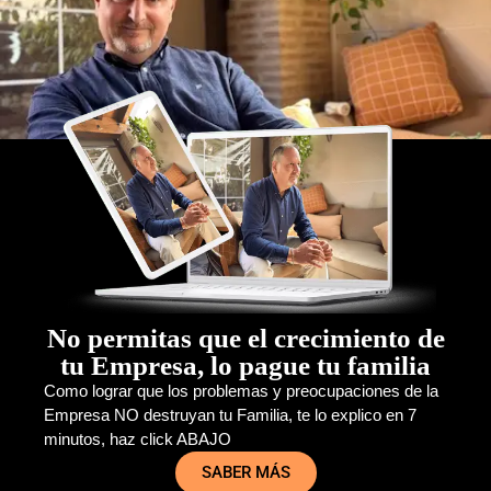
No permitas que el crecimiento de
tu Empresa, lo pague tu familia
Como lograr que los problemas y preocupaciones de la
Empresa NO destruyan tu Familia, te lo explico en 7
minutos, haz click ABAJO
SABER MÁS